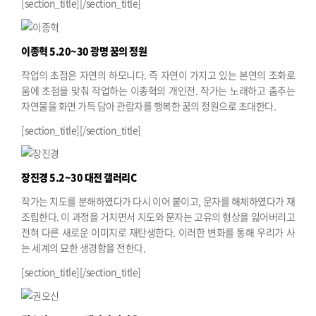
[section_title][/section_title]
이종혁
5.20~30 광명 꿈의 정원
작업의 초점은 자연의 하모니다. 즉 자연이 가지고 있는 본연의 조화로
움에 초점을 맞춰 작업하는 이종혁의 개인전. 작가는 노래하고 춤추는
자연물을 화면 가득 담아 관람자를 행복한 꿈의 정원으로 초대한다.
[section_title][/section_title]
장진경
5.2~30 대전 갤러리C
작가는 지도를 분해하였다가 다시 이어 붙이고, 문자를 해체하였다가 재
조립한다. 이 과정을 거치면서 지도와 문자는 고유의 형상을 잃어버리고
전혀 다른 새로운 이미지로 재탄생한다. 이러한 변화를 통해 우리가 사
는 세계의 묘한 생경함을 전한다.
[section_title][/section_title]