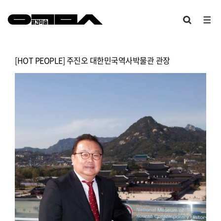
[HOT PEOPLE] 주진오 대한민국역사박물관 관장