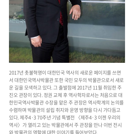
2017년 촛불혁명이 대한민국 역사의 새로운 페이지를 쓰면
서 대한민국역사박물관 또한 국민 모두의 박물관으로서 새로
운 길을 모색하고 있다. 그 출발점에 2017년 11월 취임한 주
진오 관장이 있다. 정권 교체 후 역사학자로서는 처음으로 대
한민국역사박물관 수장을 맡은 주 관장은 역사학계의 논의를
수렴하며 박물관의 설립 취지와 운영 방향을 다시 가다듬고
있다. 제주4·3 70주년 기념 특별전 〈제주4·3 이젠 우리의
역사〉가 열리고 있는 박물관에서 주 관장을 만나 이번 전시
와 박물관의 역할에 대한 이야기를 들어보았다.