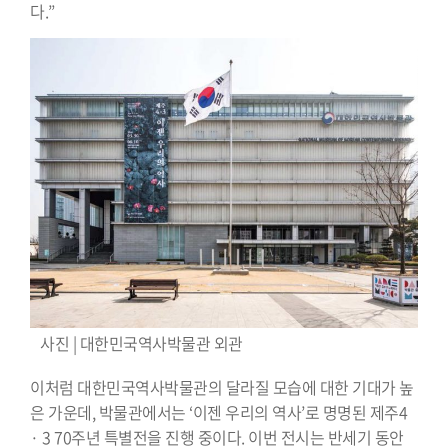
다.”
사진 | 대한민국역사박물관 외관
이처럼 대한민국역사박물관의 달라질 모습에 대한 기대가 높
은 가운데, 박물관에서는 ‘이젠 우리의 역사’로 명명된 제주4
· 3 70주년 특별전을 진행 중이다. 이번 전시는 반세기 동안