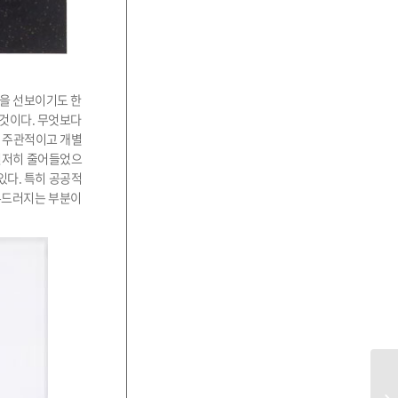
형을 선보이기도 한
 것이다. 무엇보다
 주관적이고 개별
현저히 줄어들었으
있다. 특히 공공적
두드러지는 부분이