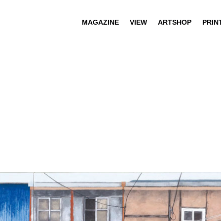
MAGAZINE
VIEW
ARTSHOP
PRIN