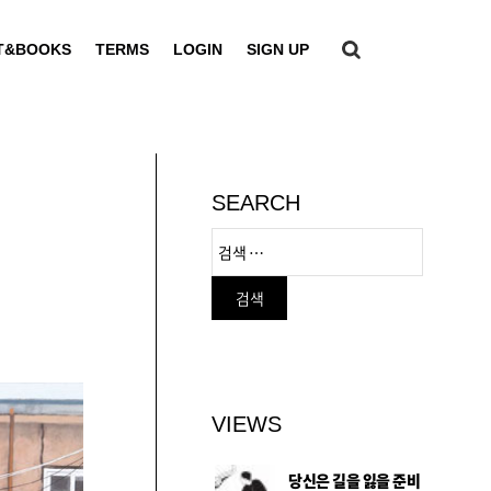
T&BOOKS
TERMS
LOGIN
SIGN UP
SEARCH
VIEWS
당신은 길을 잃을 준비