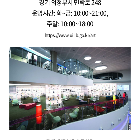
경기 의정부시 민락로 248
운영시간: 화~금: 10:00~21:00,
주말: 10:00~18:00
https://www.uilib.go.kr/art