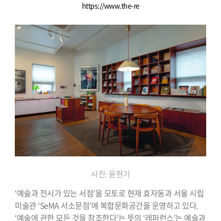
https://www.the-re
사진: 윤현기
‘예술과 전시가 있는 서점’을 모토로 현재 효자동과 서울 시립
미술관 ‘SeMA 서소문점’에 복합문화공간을 운영하고 있다.
‘예술에 관한 모든 것을 참조한다’는 뜻의 ‘레퍼런스’는 예술과