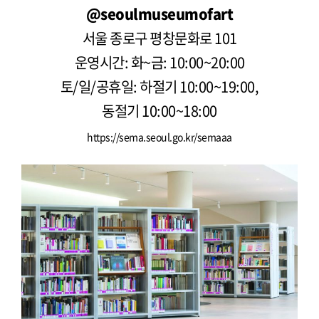
@seoulmuseumofart
서울 종로구 평창문화로 101
운영시간: 화~금: 10:00~20:00
토/일/공휴일: 하절기 10:00~19:00,
동절기 10:00~18:00
https://sema.seoul.go.kr/semaaa