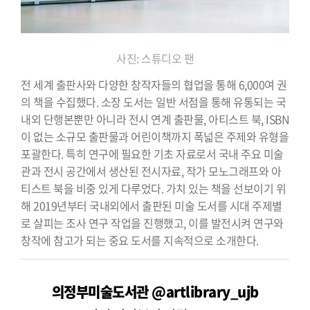
사진: 스튜디오 팬
전 세계 출판사와 다양한 창작자들의 협업을 통해 6,000여 권
의 책을 수집했다. 소장 도서는 일반 서점을 통해 유통되는 국
내외 단행본뿐만 아니라 전시 연계 출판물, 아티스트 북, ISBN
이 없는 소규모 출판물과 어린이책까지 폭넓은 주제와 유형을
포괄한다. 특히 연구에 필요한 기초 자료로서 국내 주요 미술
관과 전시 공간에서 생산된 전시자료, 작가 모노그래프와 아
티스트 북을 비중 있게 다루었다. 가치 있는 책을 선보이기 위
해 2019년부터 국내외에서 출판된 미술 도서를 시대 주제별
로 살피는 조사 연구 작업을 진행했고, 이를 발전시켜 연구와
창작에 참고가 되는 중요 도서를 지속적으로 소개한다.
의정부미술도서관 @artlibrary_ujb