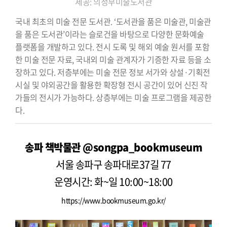
제공: 의정부미술도서관
국내 최초의 미술 전문 도서관. ‘도서관을 품은 미술관, 미술관
을 품은 도서관’이라는 슬로건을 바탕으로 다양한 문화예술
플랫폼을 개발하고 있다. 전시 도록 및 해외 예술 원서를 포함
한 미술 전문 자료, 국내외 미술 관계자가 기증한 자료 등을 소
장하고 있다. 저층부에는 미술 전문 정보 서가와 상설·기획전
시실 및 야외공간을 활용한 확장형 전시 공간이 있어 신진 작
가들의 전시가 가능하다. 상층부에는 미술 프로그램을 제공한
다.
송파 책박물관
@songpa_bookmuseum
서울 송파구 송파대로37길 77
운영시간: 화~일 10:00~18:00
https://www.bookmuseum.go.kr/