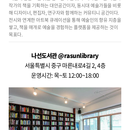
작가의 책을 기획하는 대안공간이자, 동시대 예술가들을 비롯
해 디자이너, 편집자, 연구자와 함께하는 커뮤티니 공간이다.
전시와 연계한 아트북 큐레이션을 통해 예술인의 향유 지층을
쌓고, 책을 매개로 예술을 경험하는 플랫폼을 제공하는 것이
목표다.
나선도서관 @rasunlibrary
서울특별시 중구 마른내로4길 2, 4층
운영시간: 목~토 12:00~18:00