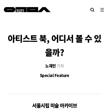
아티스트 북, 어디서 볼 수 있
을까?
노재민
기자
Special Feature
서울시립 미술 아카이브