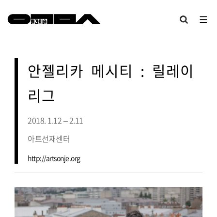
안젤리카 메시티 : 릴레이
리그
2018. 1.12 – 2.11
아트선재센터
http://artsonje.org