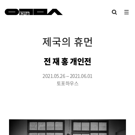
제국의 휴먼
전 재 홍 개인전
2021.05.26 – 2021.06.01
토포하우스