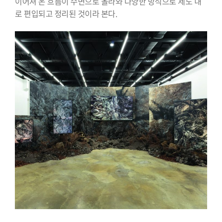
이어져 온 흐름이 수면으로 올라와 다양한 방식으로 제도 내
로 편입되고 정리된 것이라 본다.