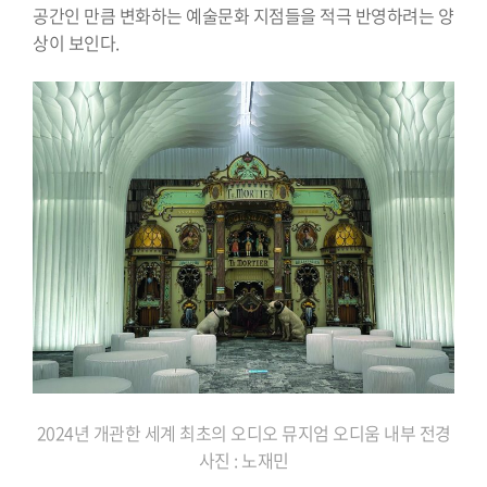
공간인 만큼 변화하는 예술문화 지점들을 적극 반영하려는 양
상이 보인다.
2024년 개관한 세계 최초의 오디오 뮤지엄 오디움 내부 전경
사진 : 노재민