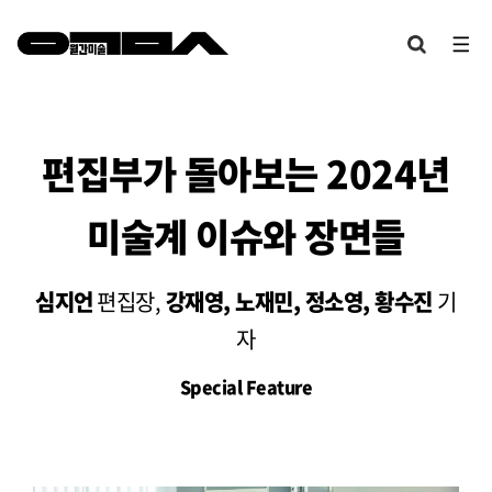
편집부가 돌아보는 2024년
미술계 이슈와 장면들
심지언
편집장,
강재영, 노재민, 정소영, 황수진
기
자
Special Feature