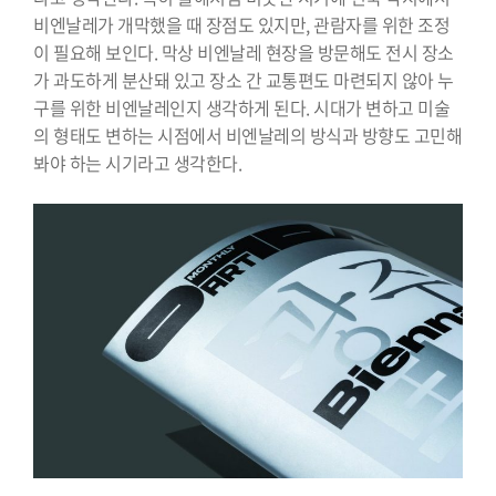
비엔날레가 개막했을 때 장점도 있지만, 관람자를 위한 조정
이 필요해 보인다. 막상 비엔날레 현장을 방문해도 전시 장소
가 과도하게 분산돼 있고 장소 간 교통편도 마련되지 않아 누
구를 위한 비엔날레인지 생각하게 된다. 시대가 변하고 미술
의 형태도 변하는 시점에서 비엔날레의 방식과 방향도 고민해
봐야 하는 시기라고 생각한다.