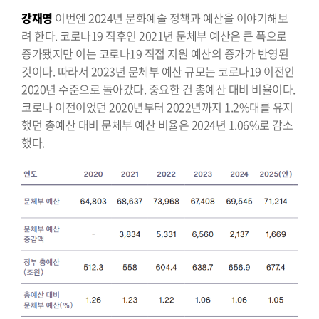
강재영
이번엔 2024년 문화예술 정책과 예산을 이야기해보
려 한다. 코로나19 직후인 2021년 문체부 예산은 큰 폭으로
증가됐지만 이는 코로나19 직접 지원 예산의 증가가 반영된
것이다. 따라서 2023년 문체부 예산 규모는 코로나19 이전인
2020년 수준으로 돌아갔다. 중요한 건 총예산 대비 비율이다.
코로나 이전이었던 2020년부터 2022년까지 1.2%대를 유지
했던 총예산 대비 문체부 예산 비율은 2024년 1.06%로 감소
했다.