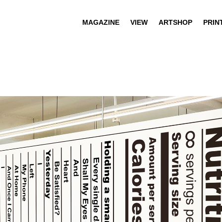
MAGAZINE
VIEW
ARTSHOP
PRIN