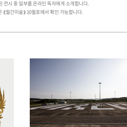
개된 전시 중 일부를 온라인 독자에게 소개합니다.
 ⟪월간미술⟫ 10월호에서 확인 가능합니다.