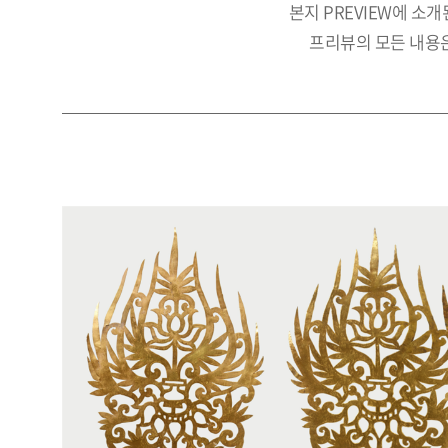
본지 PREVIEW에 소
프리뷰의 모든 내용은