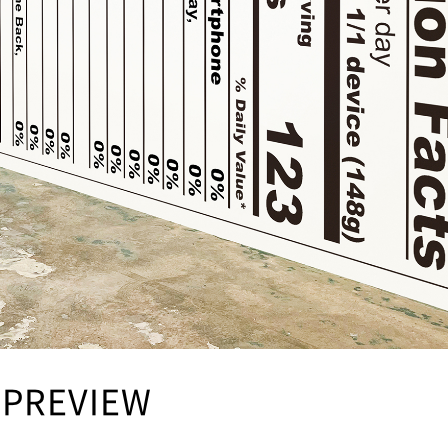
PREVIEW