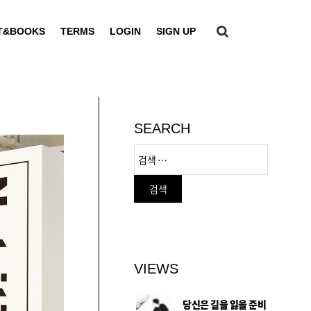
T&BOOKS
TERMS
LOGIN
SIGN UP
SEARCH
VIEWS
당신은 길을 잃을 준비