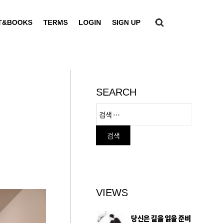
T&BOOKS
TERMS
LOGIN
SIGN UP
SEARCH
VIEWS
당신은 길을 잃을 준비