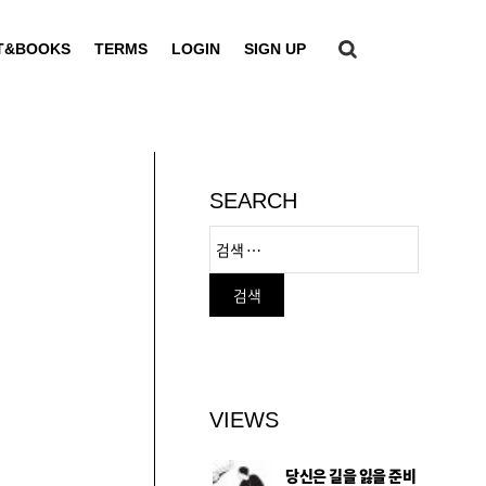
T&BOOKS
TERMS
LOGIN
SIGN UP
SEARCH
VIEWS
당신은 길을 잃을 준비