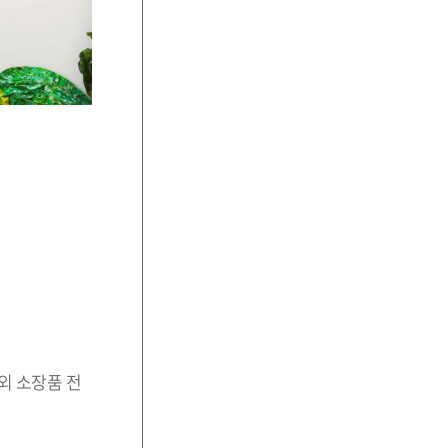
외 소장품 전