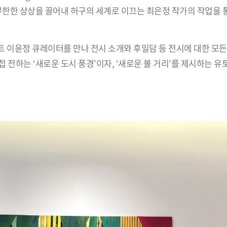
무한한 상상을 끌어내 허구의 세계로 이끄는 최은정 작가의 작업을 
아트 이윤정 큐레이터를 만나 전시 소개와 후일담 등 전시에 대한 모든 
 전하는 ‘새로운 도시 풍경’이자, ‘새로운 볼 거리’를 제시하는 