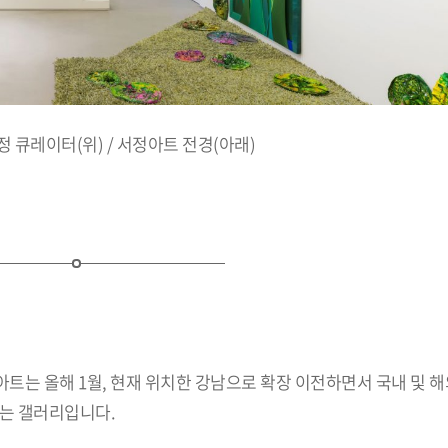
 큐레이터(위) / 서정아트 전경(아래)
는 올해 1월, 현재 위치한 강남으로 확장 이전하면서 국내 및 해
있는 갤러리입니다.