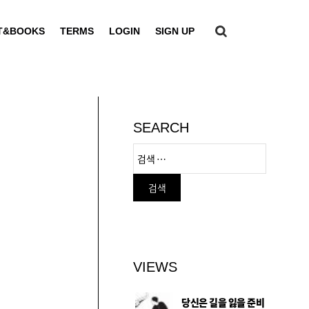
T&BOOKS
TERMS
LOGIN
SIGN UP
SEARCH
VIEWS
당신은 길을 잃을 준비