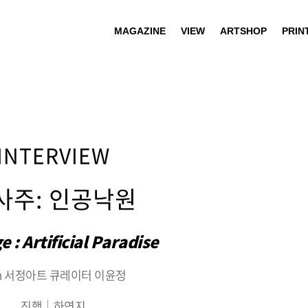
MAGAZINE
VIEW
ARTSHOP
PRIN
INTERVIEW
사주: 인공낙원
 : Artificial Paradise
th 서정아트 큐레이터 이윤정
진행｜하연지