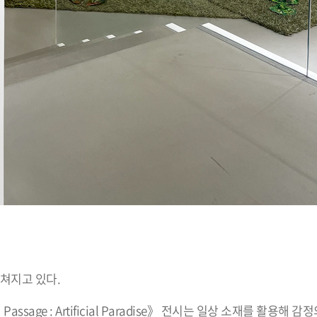
쳐지고 있다.
sage : Artificial Paradise》 전시는 일상 소재를 활용해 