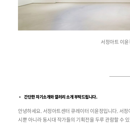
서정아트 이윤정
간단한 자기소개와 갤러리 소개 부탁드립니다
.
안녕하세요. 서정아트센터 큐레이터 이윤정입니다. 서정아트
시뿐 아니라 동시대 작가들의 기획전을 두루 관람할 수 