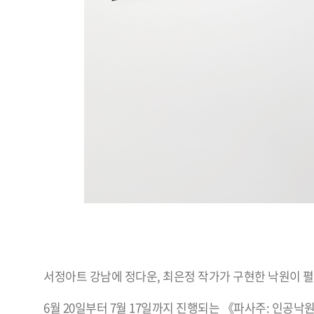
서정아트 강남에 정다운, 최은정 작가가 구현한 낙원이 펼
6월 20일부터 7월 17일까지 진행되는 《파사주: 인공낙원 Pas