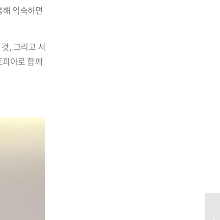
통해 익숙하면
것, 그리고 서
유토피아로 함께