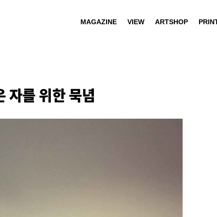
MAGAZINE
VIEW
ARTSHOP
PRIN
은 자를 위한 묵념