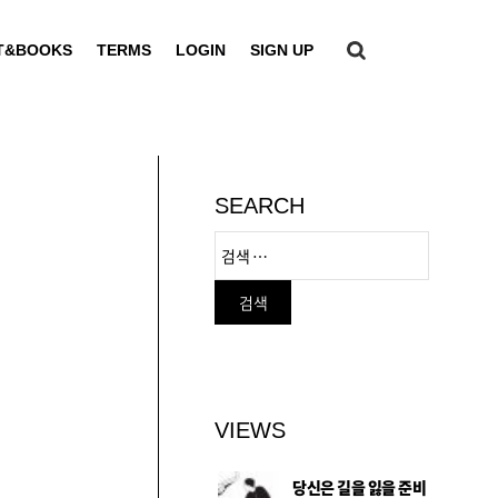
T&BOOKS
TERMS
LOGIN
SIGN UP
SEARCH
VIEWS
당신은 길을 잃을 준비