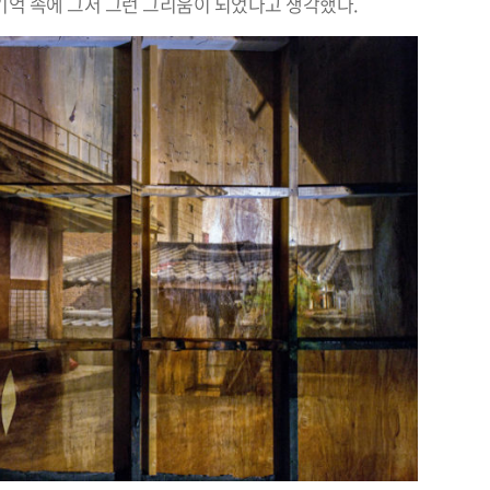
 기억 속에 그저 그런 그리움이 되었다고 생각했다.