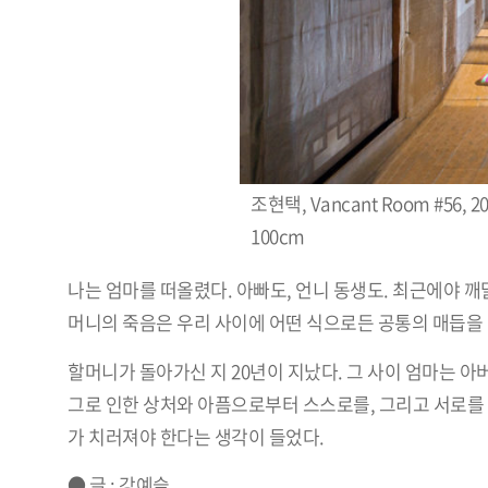
조현택, Vancant Room #56, 20
100cm
나는 엄마를 떠올렸다. 아빠도, 언니 동생도. 최근에야 깨
머니의 죽음은 우리 사이에 어떤 식으로든 공통의 매듭을 
할머니가 돌아가신 지 20년이 지났다. 그 사이 엄마는 
그로 인한 상처와 아픔으로부터 스스로를, 그리고 서로를 
가 치러져야 한다는 생각이 들었다.
● 글 : 강예슬