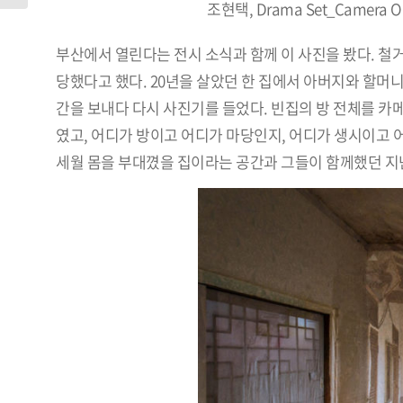
조현택, Drama Set_Camera Obsc
부산에서 열린다는 전시 소식과 함께 이 사진을 봤다. 철
당했다고 했다. 20년을 살았던 한 집에서 아버지와 할머
간을 보내다 다시 사진기를 들었다. 빈집의 방 전체를 카
였고, 어디가 방이고 어디가 마당인지, 어디가 생시이고 
세월 몸을 부대꼈을 집이라는 공간과 그들이 함께했던 지난