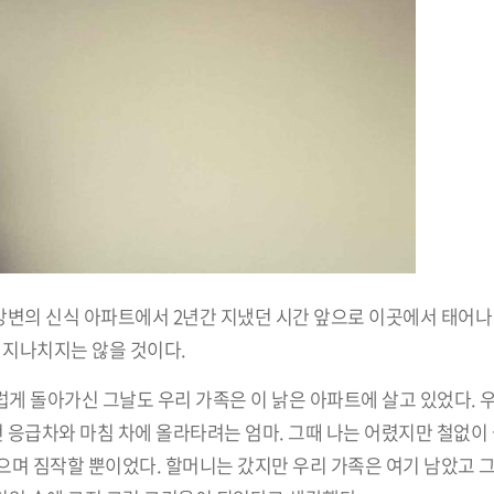
강변의 신식 아파트에서 2년간 지냈던 시간 앞으로 이곳에서 태어나 
 지나치지는 않을 것이다.
 돌아가신 그날도 우리 가족은 이 낡은 아파트에 살고 있었다. 우
던 응급차와 마침 차에 올라타려는 엄마. 그때 나는 어렸지만 철없
으며 짐작할 뿐이었다. 할머니는 갔지만 우리 가족은 여기 남았고 