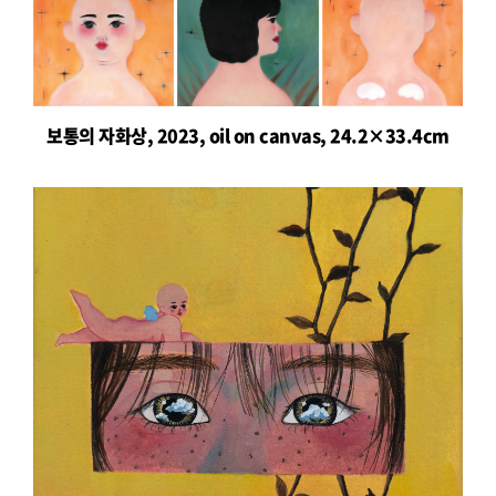
보통의 자화상, 2023, oil on canvas, 24.2×33.4cm