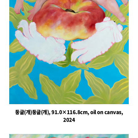
둥글(개)둥글(개), 91.0×116.8cm, oil on canvas,
2024