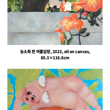
능소화 핀 여름담장, 2023, oil on canvas,
80.3×116.8cm