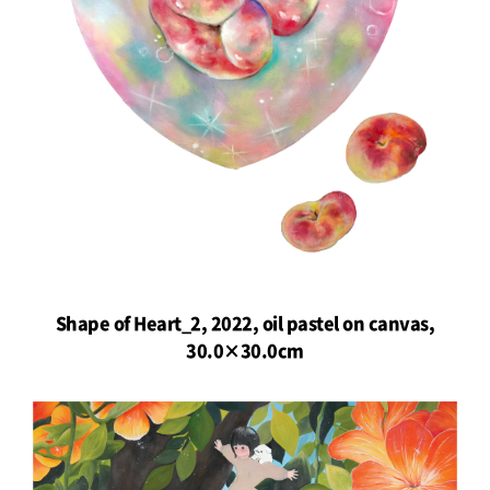
Shape of Heart_2, 2022, oil pastel on canvas,
30.0×30.0cm