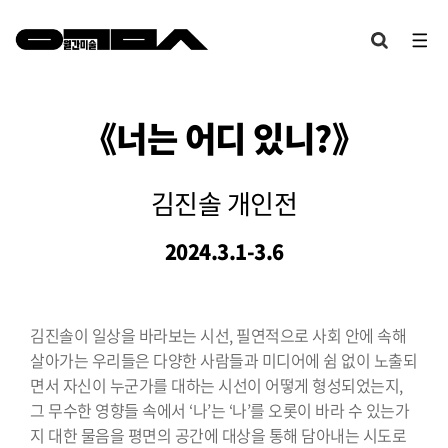
《
너는 어디 있니
?
》
김진솔 개인전
2024.3.1-3.6
김진솔이 일상을 바라보는 시선, 필연적으로 사회 안에 속해
살아가는 우리들은 다양한 사람들과 미디어에 쉼 없이 노출되
면서 자신이 누군가를 대하는 시선이 어떻게 형성되었는지,
그 무수한 영향들 속에서 ‘나’는 ‘나’를 오롯이 바라 수 있는가
지 대한 물음을 평면의 공간에 대상을 통해 담아내는 시도로