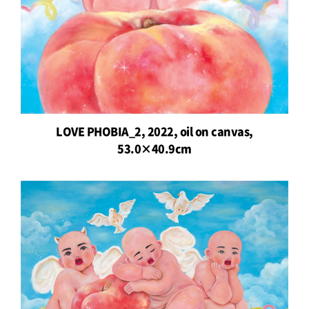
LOVE PHOBIA_2, 2022, oil on canvas,
53.0×40.9cm