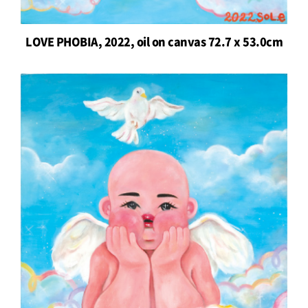
LOVE PHOBIA, 2022, oil on canvas 72.7 x 53.0cm