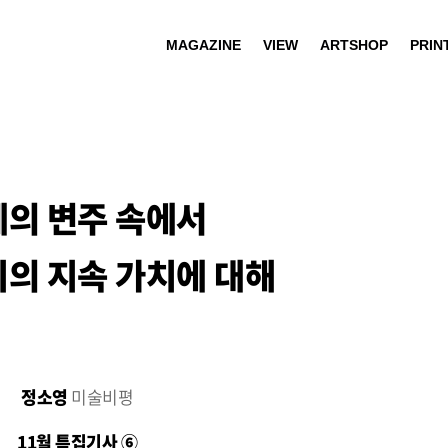
MAGAZINE
VIEW
ARTSHOP
PRIN
의 변주 속에서
지의 지속 가치에 대해
정소영
미술비평
11월 특집기사 ⑥