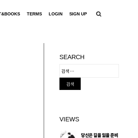
T&BOOKS
TERMS
LOGIN
SIGN UP
SEARCH
VIEWS
당신은 길을 잃을 준비