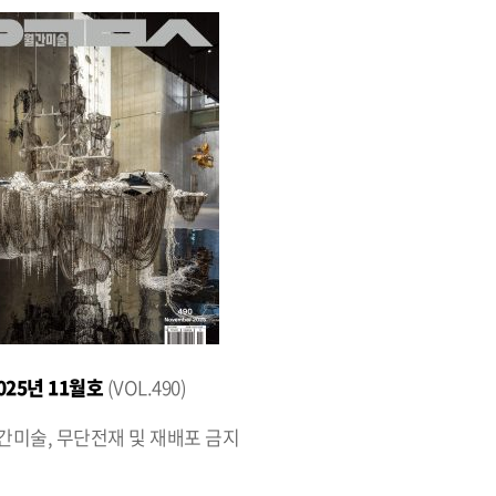
025년 11월호
(VOL.490)
월간미술, 무단전재 및 재배포 금지