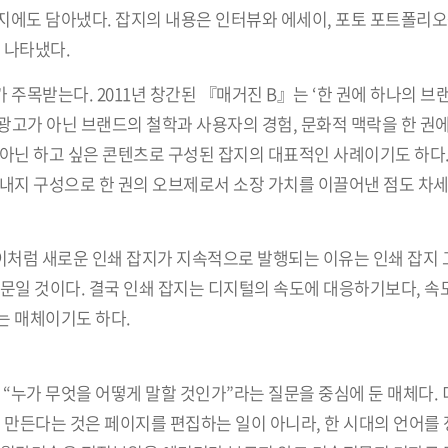
지에도 담아냈다. 잡지의 내용은 인터뷰와 에세이, 포토 포트폴리오
 나타냈다.
주목받는다. 2011년 창간된 『매거진 B』는 ‘한 권에 하나의 브
고가 아닌 브랜드의 철학과 사용자의 경험, 문화적 맥락을 한 권에
아닌 하고 싶은 콘텐츠로 구성된 잡지의 대표적인 사례이기도 하다.
내지 구성으로 한 권의 오브제로서 소장 가치를 이끌어낸 점도 차세
처럼 새로운 인쇄 잡지가 지속적으로 발행되는 이유는 인쇄 잡지
때문일 것이다. 결국 인쇄 잡지는 디지털의 속도에 대응하기보다, 
는 매체이기도 하다.
 “누가 무엇을 어떻게 말할 것인가”라는 질문을 중심에 둔 매체다.
 만든다는 것은 페이지를 편집하는 일이 아니라, 한 시대의 언어를