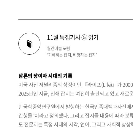
11월 특집기사 ⑤ 읽기
월간미술 포럼
‘기록하는 잡지, 비평하는 잡지’
담론의 장이자 시대의 기록
미국 사진 저널리즘의 상징이던 『라이프(Life)』가 20
2025년인 지금, 인쇄 잡지는 여전히 출판되고 있고 새로
한국학중앙연구원에서 발행하는 한국민족대백과사전에서는 
간행물”이라고 정의했다. 그리고 잡지를 내용에 따라 분류해
도 전문지는 특정 시대의 시각, 언어, 그리고 사회적 상