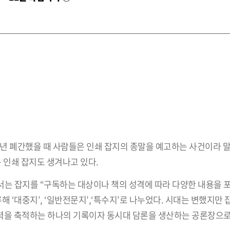
00년 폐간했을 때 사람들은 인쇄 잡지의 종말을 예고하는 사건이라 
운 인쇄 잡지도 생겨나고 있다.
잡지를 “구독하는 대상이나 책의 성격에 따라 다양한 내용을 
 ‘대중지’, ‘일반전문지’,‘특수지’로 나누었다. 시대는 변했지만 
상력을 축적하는 하나의 기록이자 동시대 담론을 생산하는 공론장으로