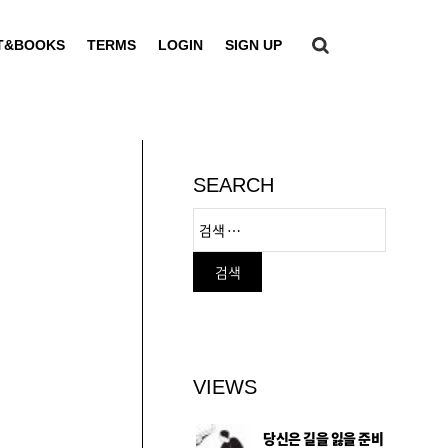
T&BOOKS
TERMS
LOGIN
SIGN UP
SEARCH
VIEWS
당신은 길을 잃을 준비