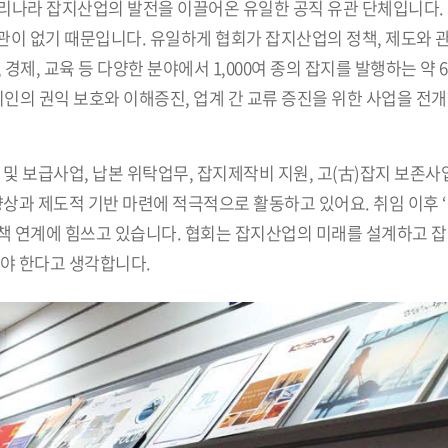
우리나라 잡지산업의 발전을 이끌어온 유일한 공직 유관 단체입니다. 
관이 없기 때문입니다. 유일하게 협회가 잡지산업의 정책, 제도와 
 경제, 교육 등 다양한 분야에서 1,000여 종의 잡지를 발행하는 약 
지인의 권익 보호와 이해증진, 업계 간 교류 증진을 위한 사업을 전
및 보급사업, 납본 위탁업무, 잡지제작비 지원, 고(古)잡지 보존사
향상과 제도적 기반 마련에 적극적으로 활동하고 있어요. 취임 이후 
 정책 연계에 힘쓰고 있습니다. 협회는 잡지산업의 미래를 설계하고 잡
어야 한다고 생각합니다.