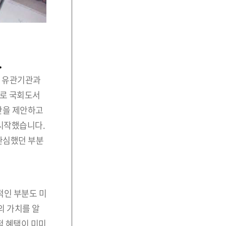
.
저 유관기관과
으로 국회도서
안을 제안하고
 시작했습니다.
관심했던 부분
적인 부분도 미
의 가치를 알
적 혜택이 미미