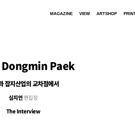
MAGAZINE
VIEW
ARTSHOP
PRIN
Dongmin Paek
과 잡지산업의 교차점에서
심지언
편집장
The Interview