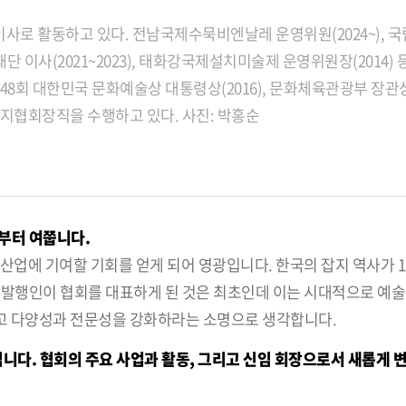
사로 활동하고 있다. 전남국제수묵비엔날레 운영위원(2024~),
단 이사(2021~2023), 태화강국제설치미술제 운영위원장(2014) 
8회 대한민국 문화예술상 대통령상(2016), 문화체육관광부 장관상(2
국잡지협회장직을 수행하고 있다.
사진: 박홍순
부터 여쭙니다.
산업에 기여할 기회를 얻게 되어 영광입니다. 한국의 잡지 역사가 1
문지 발행인이 협회를 대표하게 된 것은 최초인데 이는 시대적으로 예
고 다양성과 전문성을 강화하라는 소명으로 생각합니다.
다. 협회의 주요 사업과 활동, 그리고 신임 회장으로서 새롭게 