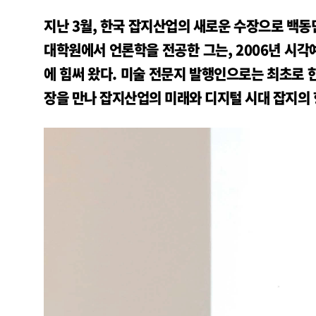
지난 3월, 한국 잡지산업의 새로운 수장으로 백
대학원에서 언론학을 전공한 그는, 2006년 시
에 힘써 왔다. 미술 전문지 발행인으로는 최초로 
장을 만나 잡지산업의 미래와 디지털 시대 잡지의