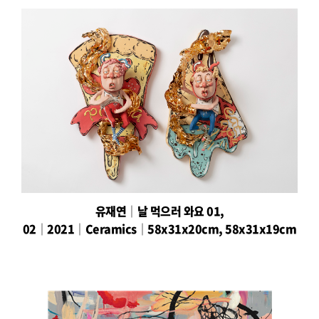
유재연│날 먹으러 와요 01,
02│2021│Ceramics│58x31x20cm, 58x31x19cm