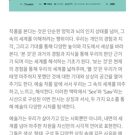
작품을 본다는 것은 단순한 망막과 뇌의 인지 상태를 넘어, 그
속의 세계를 이해하려는 행위이다. 우리는 개인의 경험과 지
각, 그리고 기대를 통해 다양한 높이와 각도에서 세상을 바라
본다. ‘본 것’은 과거의 경험과 지식을 통해 우리의 판단 근거
가 되며 이는 세계를 해석하는 기초가 된다. ‘보는 것’은 현재
의 경험을 통해 우리의 세계를 넓혀주며, ‘볼 것’은 우리가 여
태껏 마주하지 못했던 것에 대한 기대와 상상의 공간을 열어
주기도 한다. 예술 작품 앞에 서서 우리는 그 속의 세계를 마주
하고, 느끼고, 해석한다. 이러한 맥락에서 ‘See’와 ‘Saw’라는
시선으로 구성된 이번 전시는 상징과 서사, 두 가지 요소를 통
해 예술의 다양한 시차를 탐색한다.
예술가는 우리가 살아가고 있는 사회뿐만 아니라, 내면의 세
계를 넘어 마주한 차원을 자신만의 시각적 언어로 표현한다.
그들은 색상, 형태, 구성 등 다양한 상징 속에 깊은 사유와 메