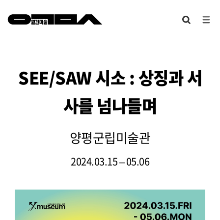
SEE/SAW
시소
:
상징과 서
사를 넘나들며
양평군립미술관
2024.03.15 – 05.06