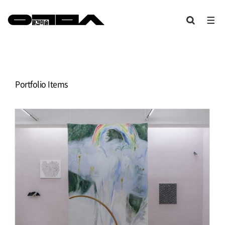
Portfolio Items