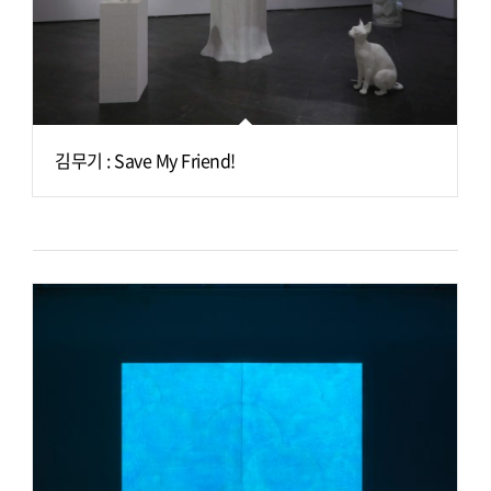
김무기 : Save My Friend!