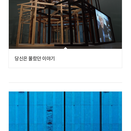
당신은 몰랐던 이야기