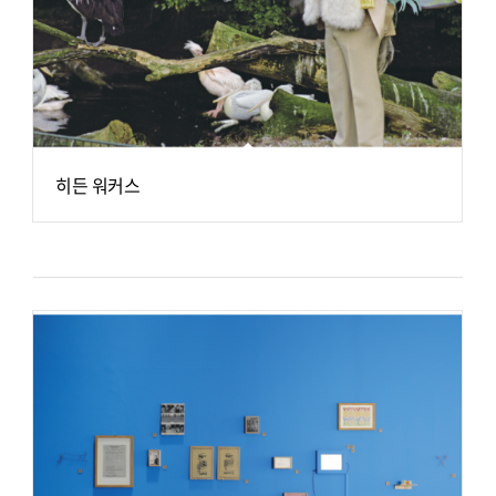
히든 워커스