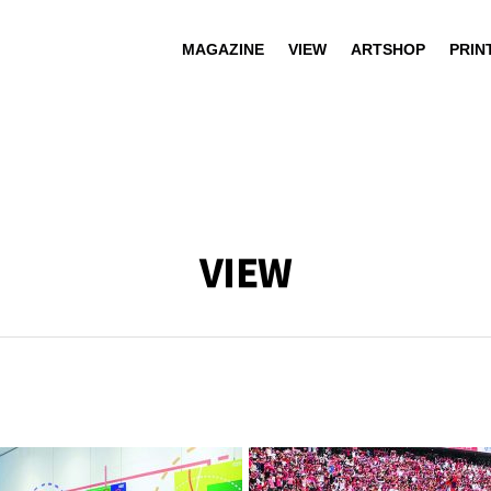
MAGAZINE
VIEW
ARTSHOP
PRIN
VIEW