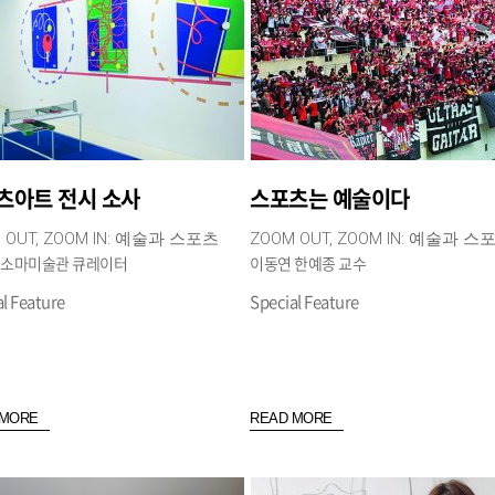
츠아트 전시 소사
스포츠는 예술이다
 OUT, ZOOM IN: 예술과 스포츠
ZOOM OUT, ZOOM IN: 예술과 스
 소마미술관 큐레이터
이동연 한예종 교수
l Feature
Special Feature
 MORE
READ MORE