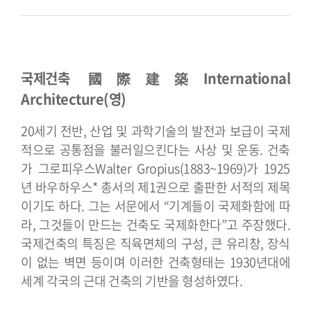
국제건축 國際建築
International
Architecture(영)
20세기 전반, 산업 및 과학기술의 발전과 보급이 국제
적으로 공통점을 불러일으킨다는 사상 및 운동. 건축
가 그로피우스Walter Gropius(1883~1969)가 1925
년 바우하우스* 총서의 제1권으로 출판한 서적의 제목
이기도 하다. 그는 서문에서 “기계들이 국제화함에 따
라, 그것들이 만드는 건축도 국제화한다”고 주장했다.
국제건축의 특징은 직육면체의 구성, 큰 유리창, 장식
이 없는 벽면 등이며 이러한 건축형태는 1930년대에
세계 각국의 근대 건축의 기반을 형성하였다.