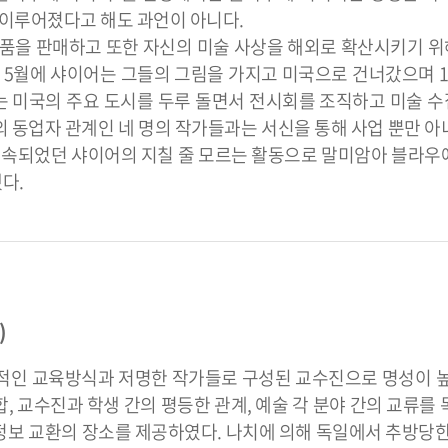
 이루어졌다고 해도 과언이 아니다.
의 작품을 판매하고 또한 자신의 미술 사상을 해외로 확산시키기 
 5월에 샤이어는 그들의 그림을 가지고 미국으로 건너갔으며 1
 미국의 주요 도시를 두루 돌면서 전시회를 조직하고 미술 
 동업자 관계인 네 명의 작가들과는 서신을 통해 사업 뿐만 아
 계속되었던 샤이어의 지칠 줄 모르는 활동으로 말미암아 블라우
다.
)
험적인 교육방식과 저명한 작가들로 구성된 교수진으로 명성이 높
 교수진과 학생 간의 평등한 관계, 예술 각 분야 간의 교류를 
보 교환의 장소를 제공하였다. 나치에 의해 독일에서 추방당한 