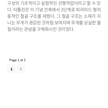
구성의 기초적이고 실험적인 선행작업이라고 할 수 있
다. 타틀린은 이 기념 건축에서 3단계로 피라미드 형의
동적인 철골 구조를 세웠다. 그 철골 구조는 소재가 지
니는 무게가 경감된 것처럼 보여지며 무게를 상실한 물
질이라는 관념을 구체화시킨 것이었다.
Page 1 of 2
1
2