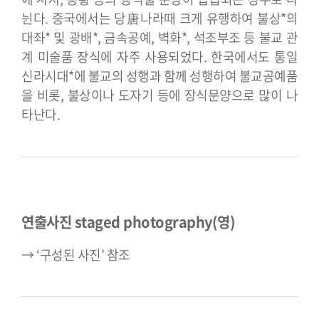
뉜다. 중국에서는 당唐나라때 크게 유행하여 불상*의
대좌* 및 광배*, 금속공예, 벽화*, 석조부조 등 불교 관
계 미술품 장식에 자주 사용되었다. 한국에서도 통일
신라시대*에 불교의 성행과 함께 성행하여 불교공예품
을 비롯, 불상이나 도자기 등에 장식문양으로 많이 나
타난다.
연출사진 staged photography(영)
→ ‘구성된 사진’ 참조