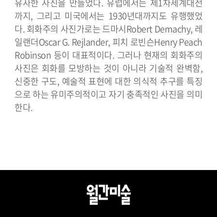
유사한 사진을 만들었다.
유럽에서는 제1차세계대전
까지, 그리고 미국에서는 1930년대까지도 유행했었
다. 회화주의 사진가로는 드마시Robert Demachy, 레
일랜더Oscar G. Rejlander, 피치 로빈슨Henry Peach
Robinson 등이 대표적이다.
그러나 현재의 회화주의
사진은 회화를 모방하는 것이 아니라 기술적 완벽함,
신중한 구도, 예술적 표현에 대한 의식적 추구를 특징
으로 하는 유미주의적이고 자기 충족적인 사진을 의미
한다.