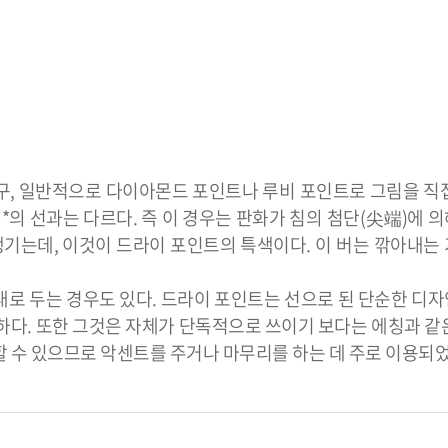
기구, 일반적으로 다이아몬드 포인트나 루비 포인트로 그림을 직
*의 선과는 다르다. 즉 이 경우는 판화가 침의 첨단(尖端)에 
가 생기는데, 이것이 드라이 포인트의 특색이다. 이 버는 깎아내는
대로 두는 경우도 있다. 드라이 포인트는 선으로 된 단순한 디
하다. 또한 그것은 자체가 단독적으로 쓰이기 보다는 에칭과 같
 수 있으므로 악센트를 주거나 마무리를 하는 데 주로 이용되었