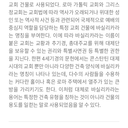
교회 건물로 사용되었다. 로마 가톨릭 교회와 그리스
정교회는 교회법에 따라 역사가 오래되거나 위대한 성
인 또는 역사적 사건 등과 관련되어 국제적으로 예배의
중심지 역할을 담당하는 특정 교회 건물에 바실리카라
는 명칭을 부여한다. 이에 따라 바실리카라는 이름이
붙은 교회는 교황과 추기경, 총대주교를 위해 대제단
을 보유할 수 있는 권리와 특별사면권 등 특별한 권한
을 지닌다. 한편 4세기경의 문헌에서는 콘스탄틴 대제
시대의 교회 뿐만 아니라 다양한 건축 양식에 바실리카
라는 명칭이 나타나 있는데, 다수의 사람들을 수용하
는 커다란 홀이나 혹은 로마 주택에서 열주가 있는 큰
방을 가리키기도 한다. 이처럼 대체로 바실리카라는
용어는 특정한 건축 유형을 칭하는 것이 아니라 건물의
용도를 일컫는 말로 사용되었음을 알 수 있다.