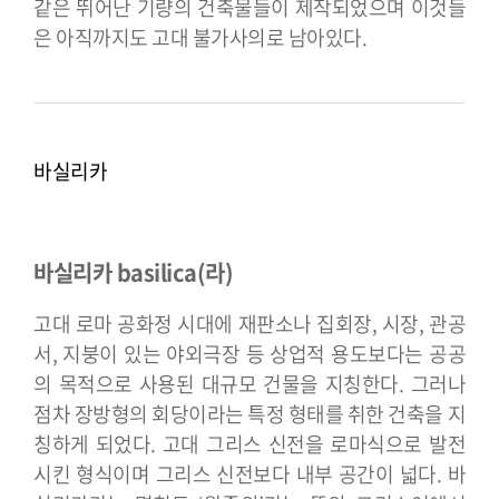
같은 뛰어난 기량의 건축물들이 제작되었으며 이것들
은 아직까지도 고대 불가사의로 남아있다.
바실리카
바실리카 basilica(라)
고대 로마 공화정 시대에 재판소나 집회장, 시장, 관공
서, 지붕이 있는 야외극장 등 상업적 용도보다는 공공
의 목적으로 사용된 대규모 건물을 지칭한다. 그러나
점차 장방형의 회당이라는 특정 형태를 취한 건축을 지
칭하게 되었다. 고대 그리스 신전을 로마식으로 발전
시킨 형식이며 그리스 신전보다 내부 공간이 넓다. 바