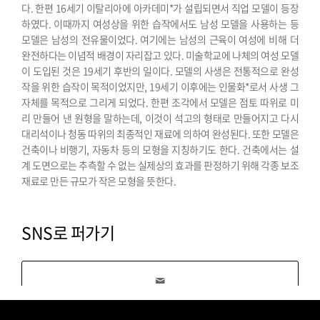
다.
한편 16세기 이탈리아에 아카데미*가 설립되면서 직업 모델이 등장
하였다. 이때까지 여성상을 위한 습작에서도 남성 모델을 사용하는 등
모델은 남성의 전유물이었다. 여기에는 남성의 근육이 여성에 비해 더
완전하다는 이념적 배경이 자리잡고 있다. 미술학교에 나체의 여성 모델
이 도입된 것은 19세기 후반의 일이다. 모델의 사생은 전통적으로 완성
작을 위한 습작이 목적이었지만, 19세기 이후에는 인물화*로서 사생 그
자체를 목적으로 그리게 되었다. 한편 조각에서 모델은 점토 따위로 미
리 만들어 낸 원형을 말하는데, 이것이 석고의 형태로 만들어지고 다시
대리석이나 청동 따위의 최종적인 재료에 의하여 완성된다. 또한 모델은
건축이나 비행기, 자동차 등의 모형을 지칭하기도 한다. 건축에서는 설
계 도면으로는 추측할 수 없는 실제상의 효과를 판정하기 위해 각종 보조
재료로 만든 규모가 작은 모형을 뜻한다.
SNS로 퍼가기