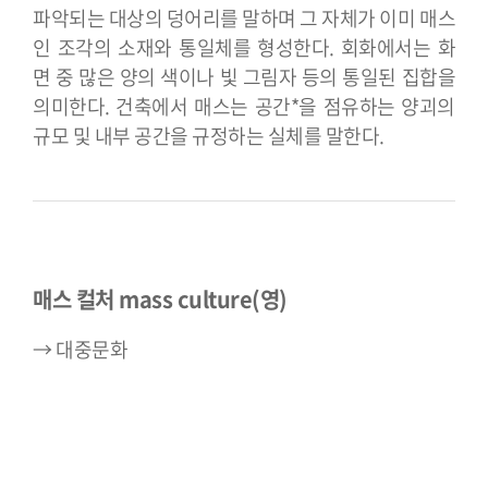
파악되는 대상의 덩어리를 말하며 그 자체가 이미 매스
인 조각의 소재와 통일체를 형성한다. 회화에서는 화
면 중 많은 양의 색이나 빛 그림자 등의 통일된 집합을
의미한다. 건축에서 매스는 공간*을 점유하는 양괴의
규모 및 내부 공간을 규정하는 실체를 말한다.
매스 컬처 mass culture(영)
→ 대중문화