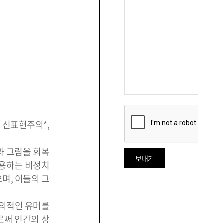
 신표현주의*,
통과 그림을 회복
사용하는 비정치
며, 이들의 그
주의적인 유머를
으로써 인간의 상