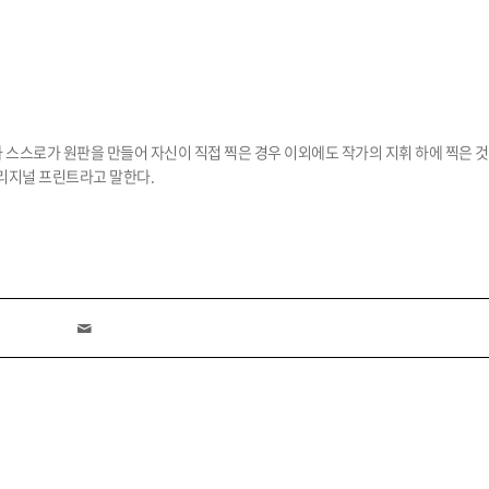
 스스로가 원판을 만들어 자신이 직접 찍은 경우 이외에도 작가의 지휘 하에 찍은 
오리지널 프린트라고 말한다.